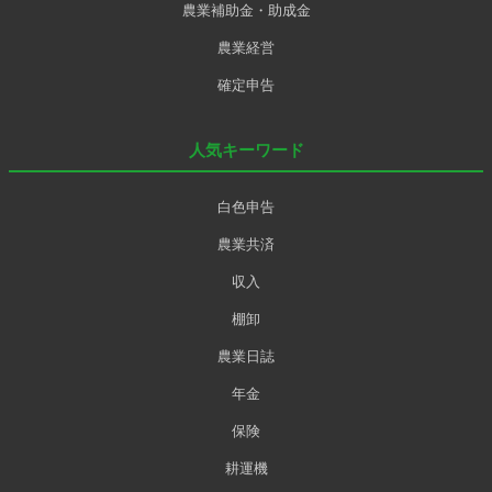
農業補助金・助成金
農業経営
確定申告
人気キーワード
白色申告
農業共済
収入
棚卸
農業日誌
年金
保険
耕運機