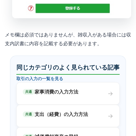
メモ欄は必須ではありませんが、雑収入がある場合には収
支内訳書に内容を記載する必要があります。
同じカテゴリのよく見られている記事
取引の入力
の一覧を見る
家事消費の入力方法
共通
→
支出（経費）の入力方法
共通
→