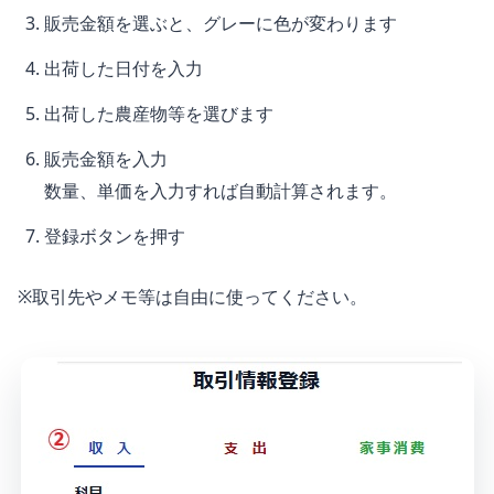
販売金額を選ぶと、グレーに色が変わります
出荷した日付を入力
出荷した農産物等を選びます
販売金額を入力
数量、単価を入力すれば自動計算されます。
登録ボタンを押す
※取引先やメモ等は自由に使ってください。