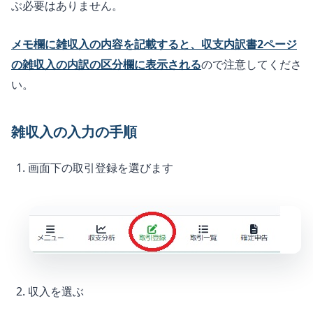
ぶ必要はありません。
メモ欄に雑収入の内容を記載すると、収支内訳書2ページ
の雑収入の内訳の区分欄に表示される
ので注意してくださ
い。
雑収入の入力の手順
画面下の取引登録を選びます
収入を選ぶ