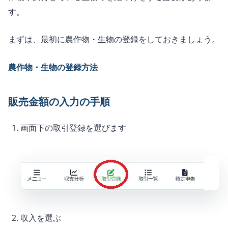
す。
まずは、最初に農作物・生物の登録をしておきましょう。
農作物・生物の登録方法
販売金額の入力の手順
画面下の取引登録を選びます
収入を選ぶ