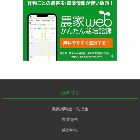
カテゴリ
農業補助金・助成金
農業経営
確定申告