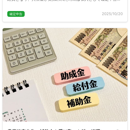
しなければなりません。ここでは農業共済の支払いや入金時の
確定申告の処理について説明します。
2025/10/20
確定申告