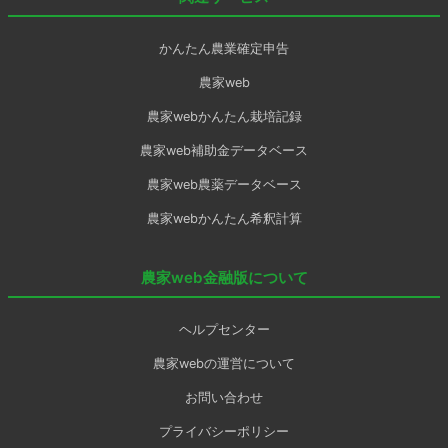
かんたん農業確定申告
農家web
農家webかんたん栽培記録
農家web補助金データベース
農家web農薬データベース
農家webかんたん希釈計算
農家web金融版について
ヘルプセンター
農家webの運営について
お問い合わせ
プライバシーポリシー