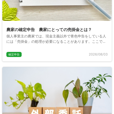
農家の確定申告 農家にとっての売掛金とは？
個人事業主の農家では、現金主義以外で青色申告をしている人
には「売掛金」の処理が必要になることがあります。ここでは
売掛金の意味や確定申告での仕訳や処理についてわかりやすく
説明します。
2026/08/03
確定申告