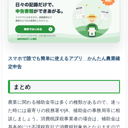
スマホで誰でも簡単に使えるアプリ かんたん農業確
定申告
まとめ
農業に関わる補助金等は多くの種類があるので、迷っ
た時には最寄りの税務署やJA、補助金の事務局等に相
談しましょう。消費税課税事業者の場合は、補助金は
基本的には不課税取引で消費税対象外となりますので