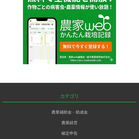
カテゴリ
農業補助金・助成金
農業経営
確定申告