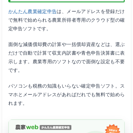
かんたん農業確定申告
は、メールアドレスを登録だけ
で無料で始められる農業所得者専用のクラウド型の確
定申告ソフトです。
面倒な減価償却費の計算や一括償却資産などは、選ぶ
だけで自動で計算て収支内訳書や青色申告決算書に表
示します。農業専用のソフトなので面倒な設定も不要
です。
パソコンも税務の知識もいらない確定申告ソフト。ス
マホとメールアドレスがあればだれでも無料で始めら
れます。