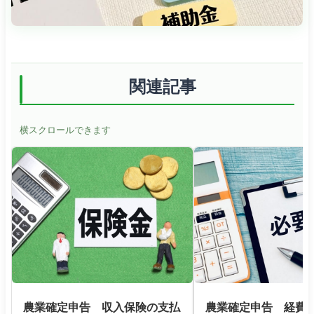
関連記事
横スクロールできます
農業確定申告 収入保険の支払
農業確定申告 経費