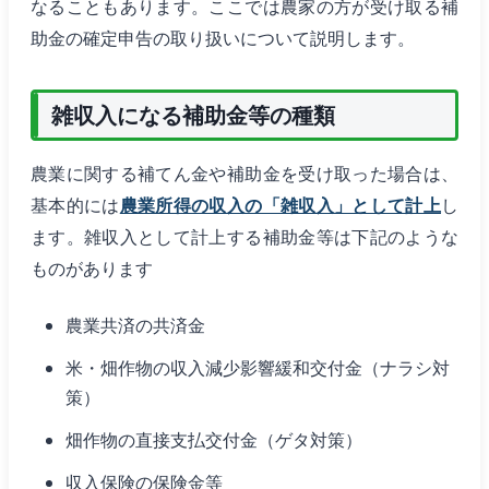
なることもあります。ここでは農家の方が受け取る補
助金の確定申告の取り扱いについて説明します。
雑収入になる補助金等の種類
農業に関する補てん金や補助金を受け取った場合は、
基本的には
農業所得の収入の「雑収入」として計上
し
ます。雑収入として計上する補助金等は下記のような
ものがあります
農業共済の共済金
米・畑作物の収入減少影響緩和交付金（ナラシ対
策）
畑作物の直接支払交付金（ゲタ対策）
収入保険の保険金等