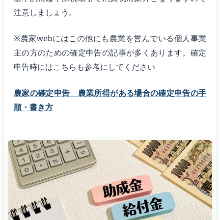
注意しましょう。
※農家webにはこの他にも農業を営んでいる個人事業
主の方のための確定申告の記事が多くあります。確定
申告時にはこちらも参考にしてください
農家の確定申告 農業所得がある場合の確定申告の手
順・書き方