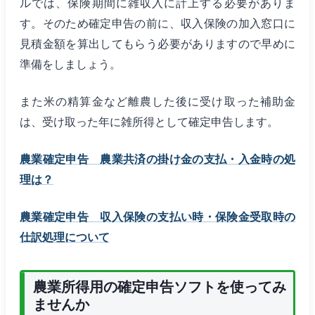
ルでは、保険期間に雑収入に計上する必要がありま
す。そのため確定申告の前に、収入保険の加入窓口に
見積金額を算出してもらう必要がありますので早めに
準備をしましょう。
また米の精算金など離農した後に受け取った補助金
は、受け取った年に雑所得として確定申告します。
農業確定申告 農業共済の掛け金の支払・入金時の処
理は？
農業確定申告 収入保険の支払い時・保険金受取時の
仕訳処理について
農業所得用の確定申告ソフトを使ってみ
ませんか