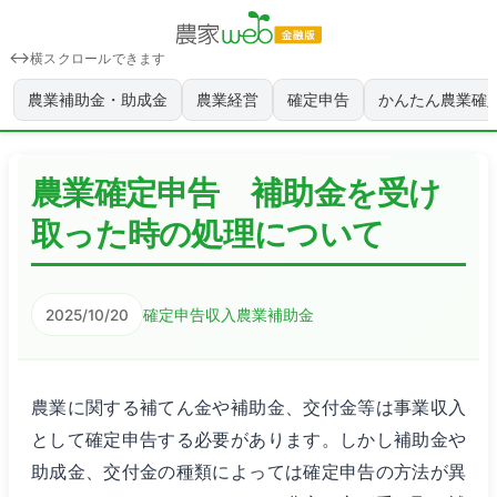
横スクロールできます
農業補助金・助成金
農業経営
確定申告
かんたん農業確
農業確定申告 補助金を受け
取った時の処理について
確定申告
収入
農業補助金
2025/10/20
農業に関する補てん金や補助金、交付金等は事業収入
として確定申告する必要があります。しかし補助金や
助成金、交付金の種類によっては確定申告の方法が異