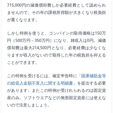
715,000円の減価償却費しか必要経費として認められ
ませんので、その年の課税所得額が大きくなり税負担
が重くなります。
しかし特例を使うと、コンバインの取得価格は150万
円（500万円－350万円）になり、雑収入は0円。減価
償却費は最大214,500円となり、必要経費は少なくな
りますが収入がないので取得した年の税負担を抑える
ことができます。
この特例を受けるには、確定申告時に「
国庫補助金等
の総収入金額不算入に関する明細書
」を提出する必要
があります。またこの特例が受けれられるのは固定資
産のみ。ソフトウエアなどの無形固定資産には使えな
いので注意しましょう。