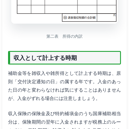
第二表 所得の内訳
収入として計上する時期
補助金等を雑収入や雑所得として計上する時期は、原
則「交付決定通知の日」の属する年です。入金のあっ
た日の年と変わらなければ気にすることはありません
が、入金がずれる場合には注意しましょう。
収入保険の保険金及び特約補塡金のうち国庫補助相当
分は、保険期間の翌年に入金されますが税務上のルー