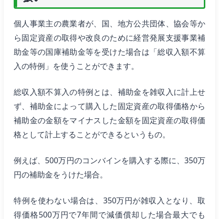
個人事業主の農業者が、国、地方公共団体、協会等か
ら固定資産の取得や改良のために経営発展支援事業補
助金等の国庫補助金等を受けた場合は「総収入額不算
入の特例」を使うことができます。
総収入額不算入の特例とは、補助金を雑収入に計上せ
ず、補助金によって購入した固定資産の取得価格から
補助金の金額をマイナスした金額を固定資産の取得価
格として計上することができるというもの。
例えば、500万円のコンバインを購入する際に、350万
円の補助金をうけた場合。
特例を使わない場合は、350万円が雑収入となり、取
得価格500万円で7年間で減価償却した場合最大でも