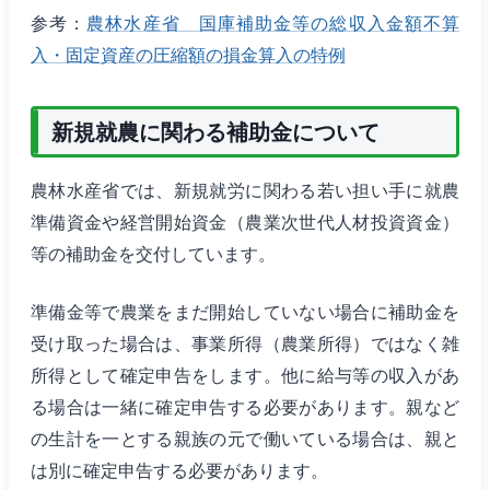
参考：
農林水産省 国庫補助金等の総収入金額不算
入・固定資産の圧縮額の損金算入の特例
新規就農に関わる補助金について
農林水産省では、新規就労に関わる若い担い手に就農
準備資金や経営開始資金（農業次世代人材投資資金）
等の補助金を交付しています。
準備金等で農業をまだ開始していない場合に補助金を
受け取った場合は、事業所得（農業所得）ではなく雑
所得として確定申告をします。他に給与等の収入があ
る場合は一緒に確定申告する必要があります。親など
の生計を一とする親族の元で働いている場合は、親と
は別に確定申告する必要があります。