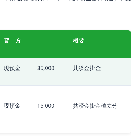
貸 方
概要
現預金 35,000
共済金掛金
現預金 15,000
共済金掛金積立分