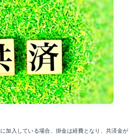
済に加入している場合、掛金は経費となり、共済金が