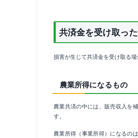
共済金を受け取った
損害が生じて共済金を受け取る場
農業所得になるもの
農業共済の中には、販売収入を
す。
農業所得（事業所得）になるの