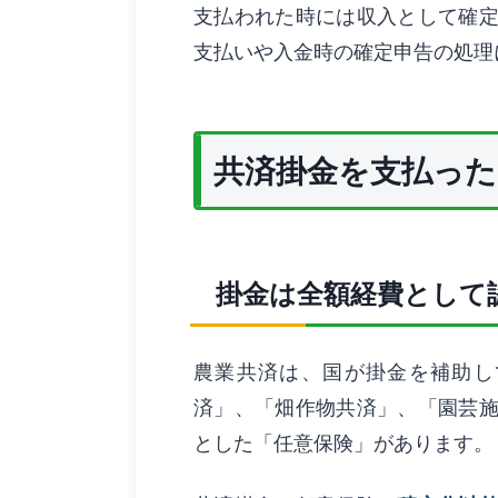
支払われた時には収入として確
支払いや入金時の確定申告の処理
共済掛金を支払った
掛金は全額経費として
農業共済は、国が掛金を補助し
済」、「畑作物共済」、「園芸
とした「任意保険」があります。