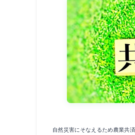
自然災害にそなえるため農業共