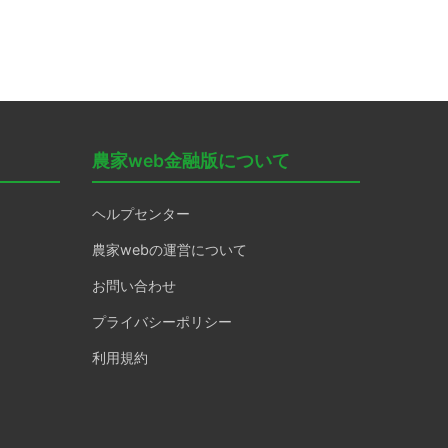
農家web金融版について
ヘルプセンター
農家webの運営について
お問い合わせ
プライバシーポリシー
利用規約