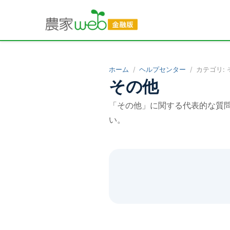
ホーム
ヘルプセンター
カテゴリ:
その他
「
その他
」に関する代表的な質
い。