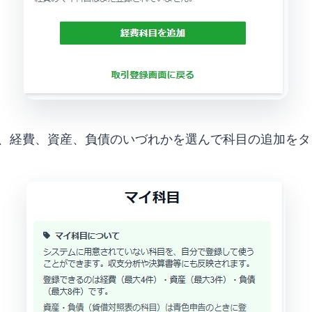
、経費、資産、負債のいづれかを選んで科目の追加をタ