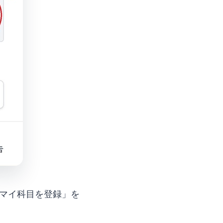
マイ科目を登録」を