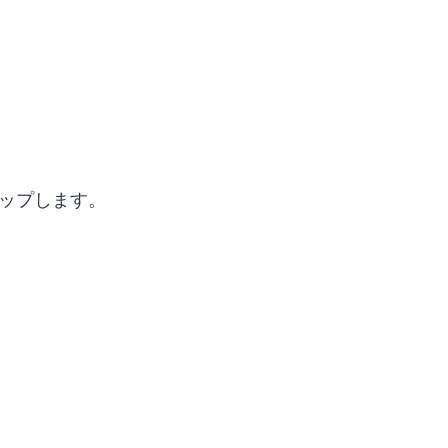
ップします。