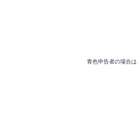
青色申告者の場合は