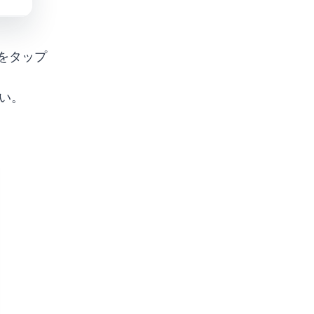
をタップ
い。