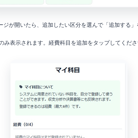
ページが開いたら、追加したい区分を選んで「追加する」
のみ表示されます。経費科目を追加をタップしてくださ