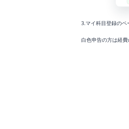
3.マイ科目登録の
白色申告の方は経費