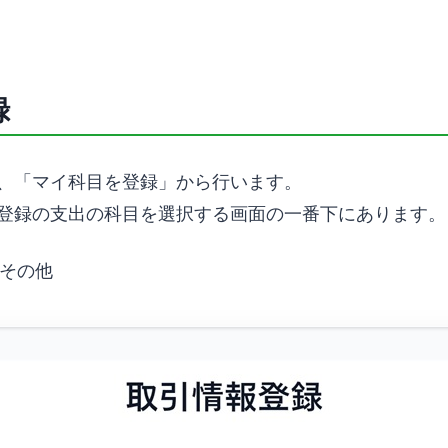
録
、「マイ科目を登録」から行います。
登録の支出の科目を選択する画面の一番下にあります。
→その他