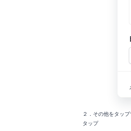
２．その他をタップ
タップ