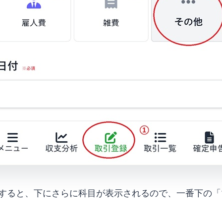
すると、下にさらに科目が表示されるので、一番下の「