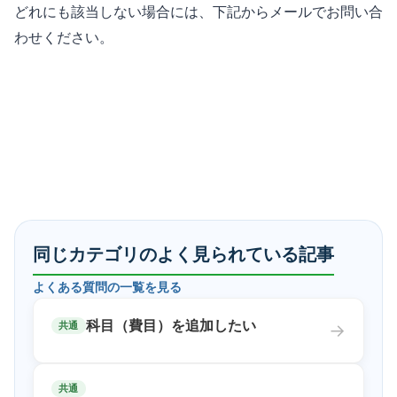
どれにも該当しない場合には、下記からメールでお問い合
わせください。
同じカテゴリのよく見られている記事
よくある質問
の一覧を見る
科目（費目）を追加したい
共通
→
共通