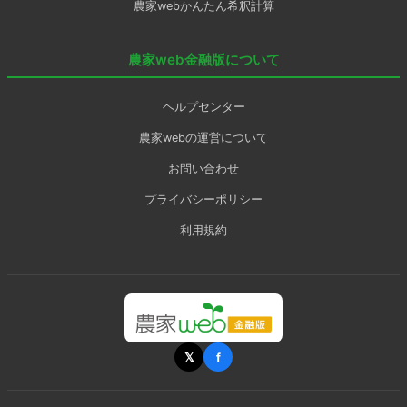
農家webかんたん希釈計算
農家web金融版について
ヘルプセンター
農家webの運営について
お問い合わせ
プライバシーポリシー
利用規約
𝕏
f