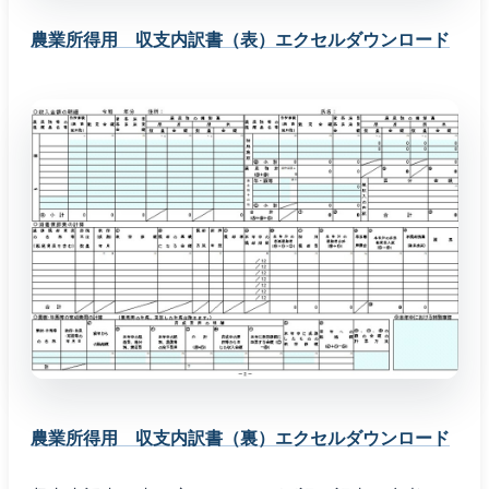
農業所得用 収支内訳書（表）エクセルダウンロード
農業所得用 収支内訳書（裏）エクセルダウンロード