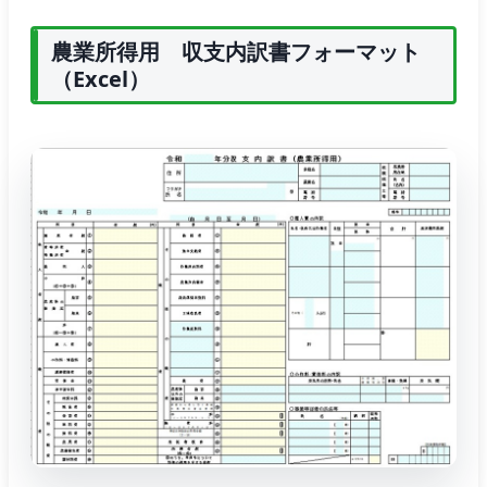
農業所得用 収支内訳書フォーマット
（Excel）