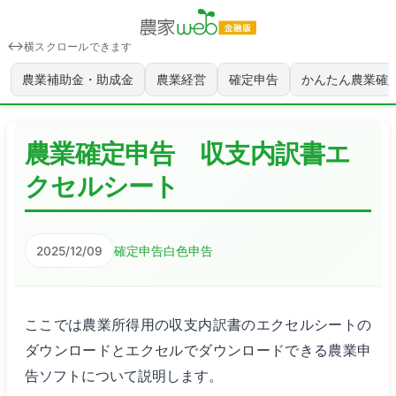
横スクロールできます
農業補助金・助成金
農業経営
確定申告
かんたん農業確
農業確定申告 収支内訳書エ
クセルシート
確定申告
白色申告
2025/12/09
ここでは農業所得用の収支内訳書のエクセルシートの
ダウンロードとエクセルでダウンロードできる農業申
告ソフトについて説明します。