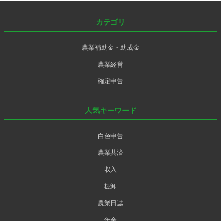
カテゴリ
農業補助金・助成金
農業経営
確定申告
人気キーワード
白色申告
農業共済
収入
棚卸
農業日誌
年金