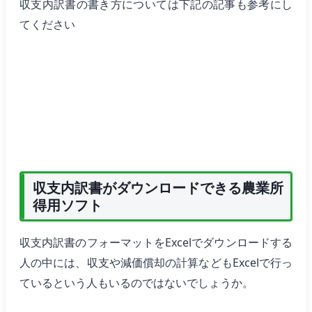
収支内訳書の書き方については下記の記事も参考にし
てください
収支内訳書がダウンロードできる農業所
得用ソフト
収支内訳書のフォーマットをExcelでダウンロードする
人の中には、収支や減価償却の計算などもExcelで行っ
ているという人もいるのではないでしょうか。