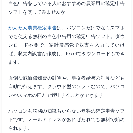
白色申告をしている人のおすすめの農業用の確定申告
ソフトを使ってみませんか。
かんたん農業確定申告
は、パソコンだけでなくスマホ
でも使える無料の白色申告用の確定申告ソフト。ダウ
ンロード不要で、家計簿感覚で収支を入力していけ
ば、収支内訳書が作成し、Excelでダウンロードもでき
ます。
面倒な減価償却費の計算や、専従者給与の計算なども
自動で行えます。クラウド型のソフトなので、パソコ
ンやスマホの両方で管理することができます。
パソコンも税務の知識もいらない無料の確定申告ソフ
トです。メールアドレスがあればだれでも無料で始め
られます。