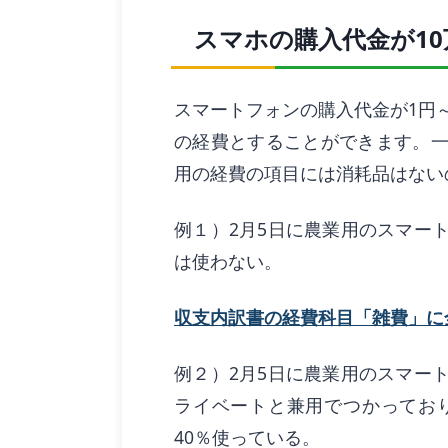
スマホの購入代金が1
スマートフォンの購入代金が1円～
の経費とすることができます。
用の経費の項目には消耗品はない
例１）2月5日に農業用のスマート
は使わない。
収支内訳書の経費科目「雑費」に全額
例２）2月5日に農業用のスマート
ライベートと兼用でつかってお
40％使っている。