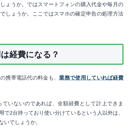
でしょうか。ではスマートフォンの購入代金や毎月の
のでしょうか。ここではスマホの確定申告の処理方法
用は経費になる？
月の携帯電話代の料金も、
業務で使用していれば経費
っていないのであれば、全額経費として計上できま
用で2台持っており使い分けているという人以外は、
ないでしょうか。