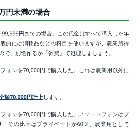
0万円未満の場合
99,999円までの場合。この代金はすべて購入した年
一般的には消耗品などの科目を使いますが、農業所得
ので、別途作るか「雑費」で処理しましょう。
フォンを70,000円で購入した。これは農業用以外に
70,000円計上
します。
フォンを70,000円で購入した。スマートフォンはプ
り、その比率はプライベートが60％、農業用として