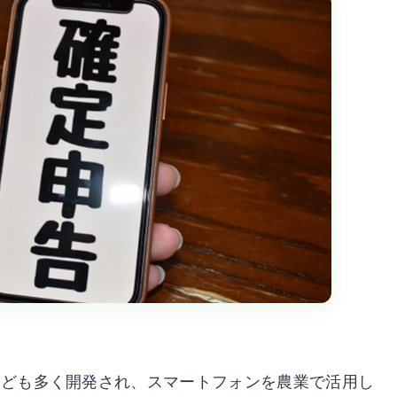
なども多く開発され、スマートフォンを農業で活用し