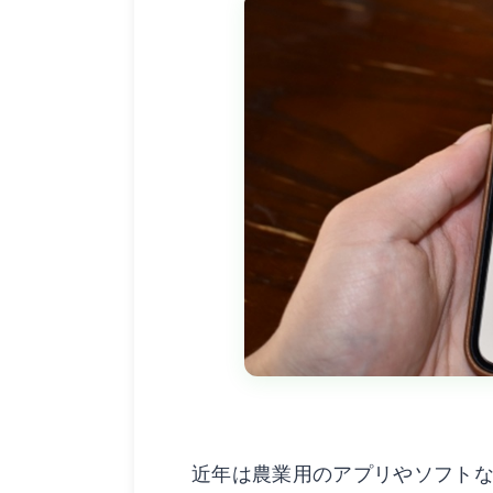
近年は農業用のアプリやソフト