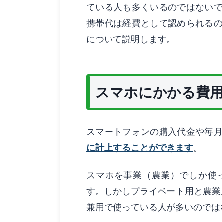
ている人も多くいるのではない
携帯代は経費として認められる
について説明します。
スマホにかかる費
スマートフォンの購入代金や毎
に計上することができます
。
スマホを事業（農業）でしか使
す。しかしプライベート用と農業
兼用で使っている人が多いのでは