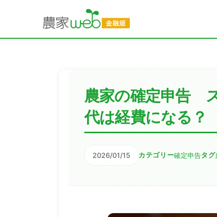
農家の確定申告 
代は経費になる？
2026/01/15
確定申告
カテゴリー
タグ