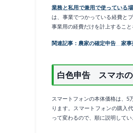
業務と私用で兼用で使っている
は、事業でつかっている経費と
事業用の経費だけを計上すること
関連記事：
農家の確定申告 家事
白色申告 スマホの
スマートフォンの本体価格は、5
ります。スマートフォンの購入
って変わるので、順に説明してい