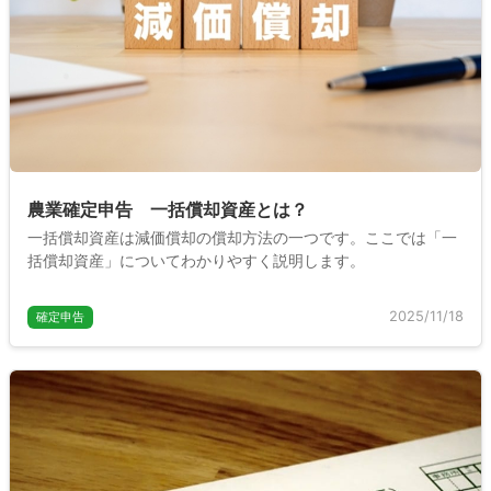
農業確定申告 一括償却資産とは？
一括償却資産は減価償却の償却方法の一つです。ここでは「一
括償却資産」についてわかりやすく説明します。
2025/11/18
確定申告