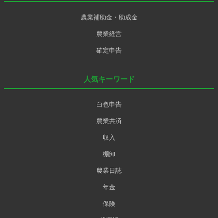
農業補助金・助成金
農業経営
確定申告
人気キーワード
白色申告
農業共済
収入
棚卸
農業日誌
年金
保険