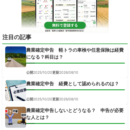
注目の記事
農業確定申告 軽トラの車検や任意保険は経費
になる？科目は？
公開
2025/10/20
更新
2026/08/10
農業確定申告 経費として認められるのは？
公開
2025/10/20
更新
2026/08/10
農業確定申告しないとどうなる？ 申告が必要
な人とは？