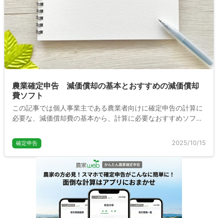
農業確定申告 減価償却の基本とおすすめの減価償却
費ソフト
この記事では個人事業主である農業者向けに確定申告の計算に
必要な、減価償却費の基本から、計算に必要なおすすめソフト
について、わかりやすく説明します。
2025/10/15
確定申告