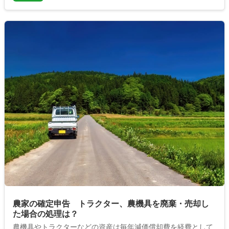
農家の確定申告 トラクター、農機具を廃棄・売却し
た場合の処理は？
農機具やトラクターなどの資産は毎年減価償却費を経費として